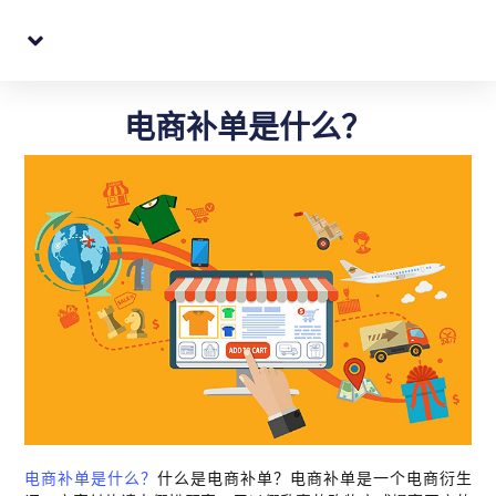
跨境电商代购转寄
QQ: 396384454
电商补单是什么？
电商补单是什么？
什么是电商补单？电商补单是一个电商衍生