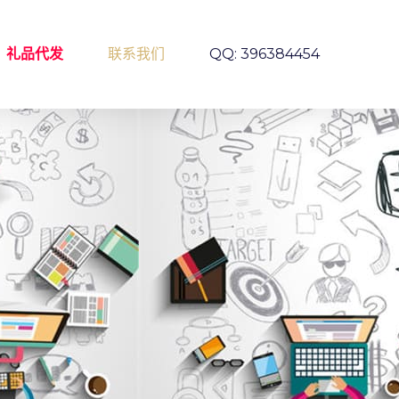
礼品代发
联系我们
QQ: 396384454