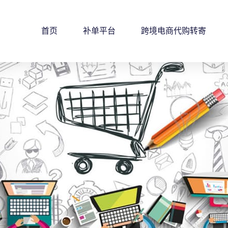
首页
补单平台
跨境电商代购转寄