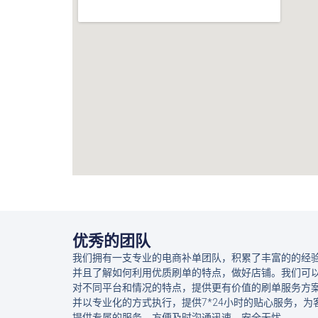
优秀的团队
我们拥有一支专业的电商补单团队，积累了丰富的的经
并且了解如何利用优质刷单的特点，做好店铺。我们可
对不同平台和情况的特点，提供更有价值的刷单服务方
并以专业化的方式执行，提供7*24小时的贴心服务，为
提供专属的服务，方便及时沟通迅速，安全无忧。