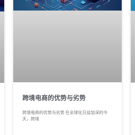
跨境电商的优势与劣势
跨境电商的优势与劣势 在全球化日益加深的今
天，跨境