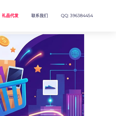
礼品代发
联系我们
QQ: 396384454