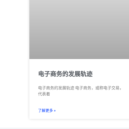
电子商务的发展轨迹
电子商务的发展轨迹 电子商务，或称电子交易，
代表着
了解更多 »