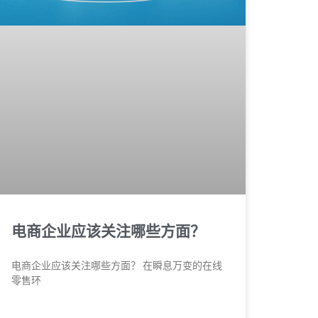
电商企业应该关注哪些方面？
电商企业应该关注哪些方面？ 在瞬息万变的在线
零售环