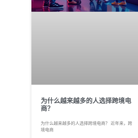
为什么越来越多的人选择跨境电
商？
为什么越来越多的人选择跨境电商？ 近年来，跨
境电商