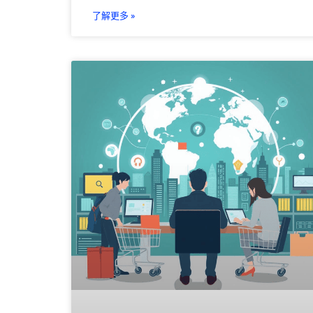
了解更多 »