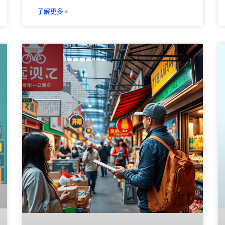
了解更多 »