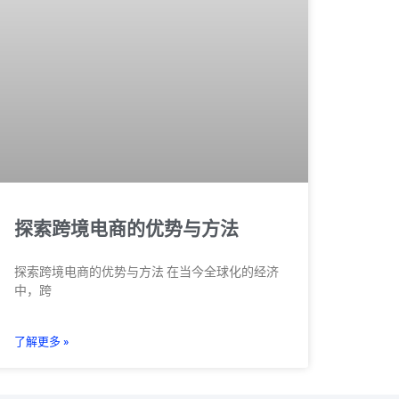
探索跨境电商的优势与方法
探索跨境电商的优势与方法 在当今全球化的经济
中，跨
了解更多 »