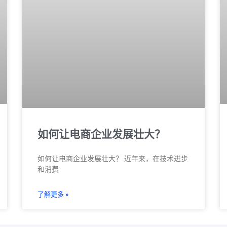
如何让电商企业发展壮大？
如何让电商企业发展壮大？ 近年来，在技术进步
和消费
了解更多 »