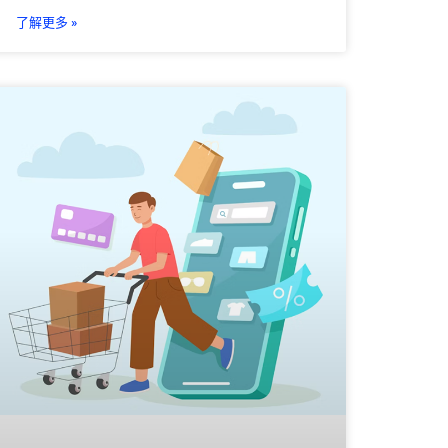
了解更多 »