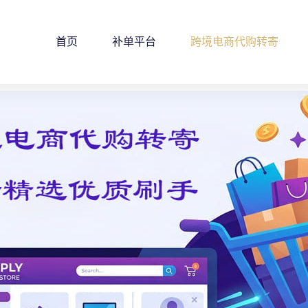
首页
补单平台
跨境电商代购转寄