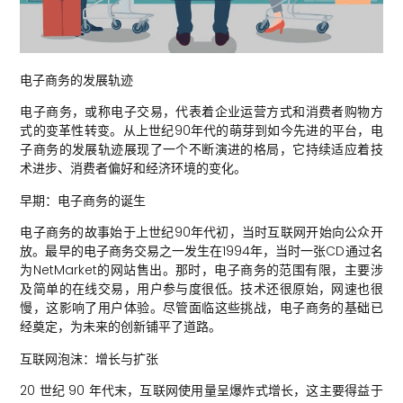
电子商务的发展轨迹
电子商务，或称电子交易，代表着企业运营方式和消费者购物方
式的变革性转变。从上世纪90年代的萌芽到如今先进的平台，电
子商务的发展轨迹展现了一个不断演进的格局，它持续适应着技
术进步、消费者偏好和经济环境的变化。
早期：电子商务的诞生
电子商务的故事始于上世纪90年代初，当时互联网开始向公众开
放。最早的电子商务交易之一发生在1994年，当时一张CD通过名
为NetMarket的网站售出。那时，电子商务的范围有限，主要涉
及简单的在线交易，用户参与度很低。技术还很原始，网速也很
慢，这影响了用户体验。尽管面临这些挑战，电子商务的基础已
经奠定，为未来的创新铺平了道路。
互联网泡沫：增长与扩张
20 世纪 90 年代末，互联网使用量呈爆炸式增长，这主要得益于