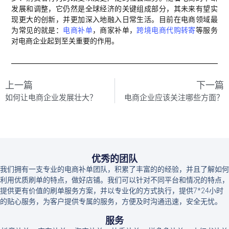
发展和调整，它仍然是全球经济的关键组成部分，其未来有望实
现更大的创新，并更加深入地融入日常生活。目前在电商领域最
为常见的就是：
电商补单
，商家补单，
跨境电商代购转寄
等服务
对电商企业起到至关重要的作用。
上一篇
下一篇
如何让电商企业发展壮大？
电商企业应该关注哪些方面？
优秀的团队
我们拥有一支专业的电商补单团队，积累了丰富的的经验，并且了解如何
利用优质刷单的特点，做好店铺。我们可以针对不同平台和情况的特点，
提供更有价值的刷单服务方案，并以专业化的方式执行，提供7*24小时
的贴心服务，为客户提供专属的服务，方便及时沟通迅速，安全无忧。
服务