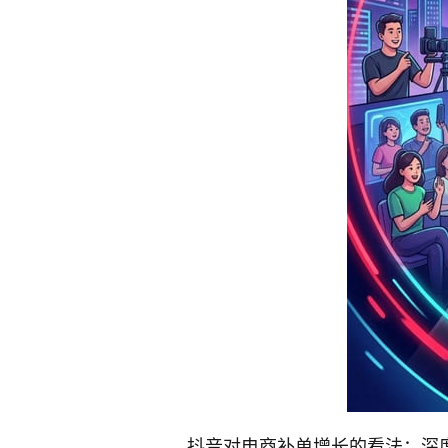
抖音对电商补单增长的看法：深