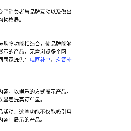
变了消费者与品牌互动以及做出
购物格局。
与购物功能相结合，使品牌能够
展示的产品，无需浏览多个网
商商家提供：
电商补单
，
抖音补
内容，以娱乐的方式展示产品。
以显著提高订单量。
品活动。这些功能不仅能吸引用
内容中展示的产品。