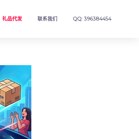
礼品代发
联系我们
QQ: 396384454