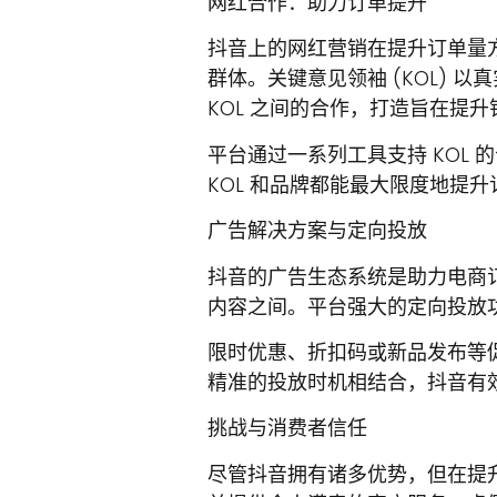
网红合作：助力订单提升
抖音上的网红营销在提升订单量方
群体。关键意见领袖 (KOL)
KOL 之间的合作，打造旨在提
平台通过一系列工具支持 KOL
KOL 和品牌都能最大限度地提升
广告解决方案与定向投放
抖音的广告生态系统是助力电商
内容之间。平台强大的定向投放
限时优惠、折扣码或新品发布等
精准的投放时机相结合，抖音有
挑战与消费者信任
尽管抖音拥有诸多优势，但在提