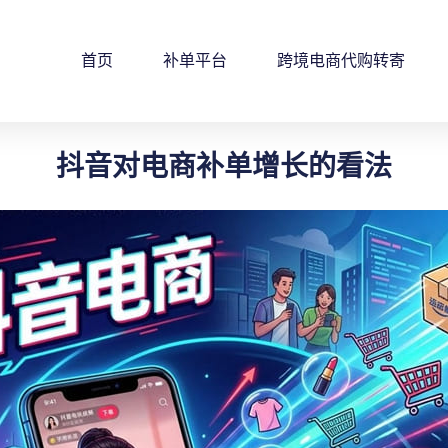
首页
补单平台
跨境电商代购转寄
抖音对电商补单增长的看法