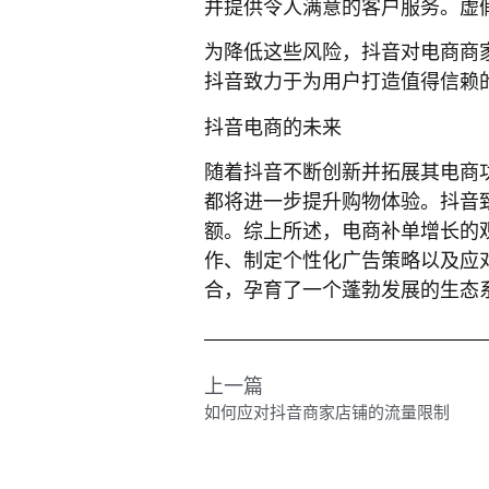
并提供令人满意的客户服务。虚
为降低这些风险，抖音对电商商
抖音致力于为用户打造值得信赖
抖音电商的未来
随着抖音不断创新并拓展其电商
都将进一步提升购物体验。抖音
额。综上所述，电商补单增长的
作、制定个性化广告策略以及应
合，孕育了一个蓬勃发展的生态
上一篇
如何应对抖音商家店铺的流量限制