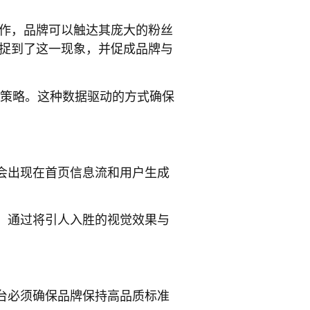
合作，品牌可以触达其庞大的粉丝
捕捉到了这一现象，并促成品牌与
容策略。这种数据驱动的方式确保
会出现在首页信息流和用户生成
。通过将引人入胜的视觉效果与
台必须确保品牌保持高品质标准