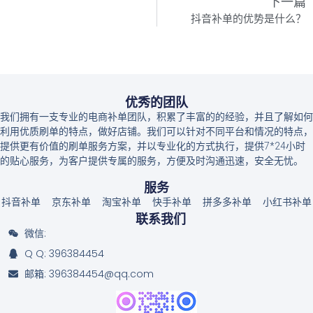
下一篇
抖音补单的优势是什么？
优秀的团队
我们拥有一支专业的电商补单团队，积累了丰富的的经验，并且了解如何
利用优质刷单的特点，做好店铺。我们可以针对不同平台和情况的特点，
提供更有价值的刷单服务方案，并以专业化的方式执行，提供7*24小时
的贴心服务，为客户提供专属的服务，方便及时沟通迅速，安全无忧。
服务
抖音补单
京东补单
淘宝补单
快手补单
拼多多补单
小红书补单
联系我们
微信:
Q Q: 396384454
邮箱: 396384454@qq.com