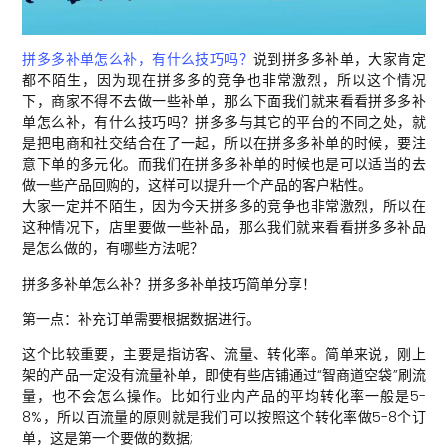
拼多多补单怎么补，有什么技巧吗？
说到拼多多补单，大家肯定
都不陌生，因为现在拼多多的竞争也非常激烈，所以这个情况
下，商家不得不去做一些补单，那么下面我们就来看看拼多多补
单怎么补，有什么技巧吗？拼多多与其它的平台的不同之处，就
是把电商和社交结合在了一起，所以在拼多多补单的时候，要注
意下单的多元化。而我们在拼多多补单的时候也是可以适当的去
做一些产品回购的，这样可以提升一个产品的客户粘性。
大家一定并不陌生，因为今天拼多多的竞争也非常激烈，所以在
这种情况下，店里要做一些补品，那么我们就来看看拼多多补品
是怎么做的，有哪些方法呢？
拼多多补单怎么补？拼多多补单技巧简单分享！
第一点：补充订单需要根据数据进行。
这个比较重要，主要是指访客、流量、转化率。简单来说，刚上
架的产品一定没有流量补单，即使有些店铺通过“智商道空袋”刷流
量，也不会怎么操作。比如行业内产品的平均转化率一般是5-
8%，所以百流量的原则就是我们可以按照这个转化率做5-8个订
单，这是第一个要做的数据;